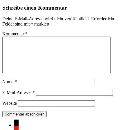
Schreibe einen Kommentar
Deine E-Mail-Adresse wird nicht veröffentlicht.
Erforderliche
Felder sind mit
*
markiert
Kommentar
*
Name
*
E-Mail-Adresse
*
Website
mail