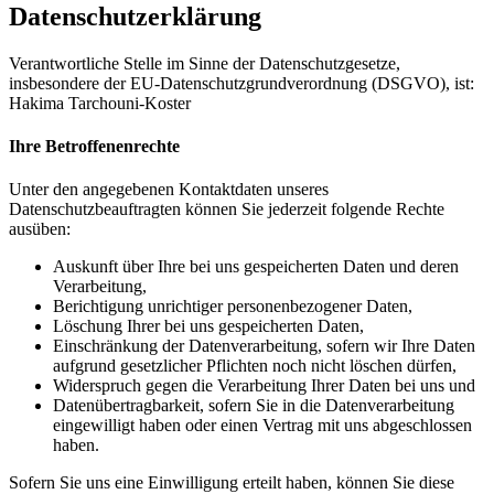
Datenschutzerklärung
Verantwortliche Stelle im Sinne der Datenschutzgesetze,
insbesondere der EU-Datenschutzgrundverordnung (DSGVO), ist:
Hakima Tarchouni-Koster
Ihre Betroffenenrechte
Unter den angegebenen Kontaktdaten unseres
Datenschutzbeauftragten können Sie jederzeit folgende Rechte
ausüben:
Auskunft über Ihre bei uns gespeicherten Daten und deren
Verarbeitung,
Berichtigung unrichtiger personenbezogener Daten,
Löschung Ihrer bei uns gespeicherten Daten,
Einschränkung der Datenverarbeitung, sofern wir Ihre Daten
aufgrund gesetzlicher Pflichten noch nicht löschen dürfen,
Widerspruch gegen die Verarbeitung Ihrer Daten bei uns und
Datenübertragbarkeit, sofern Sie in die Datenverarbeitung
eingewilligt haben oder einen Vertrag mit uns abgeschlossen
haben.
Sofern Sie uns eine Einwilligung erteilt haben, können Sie diese