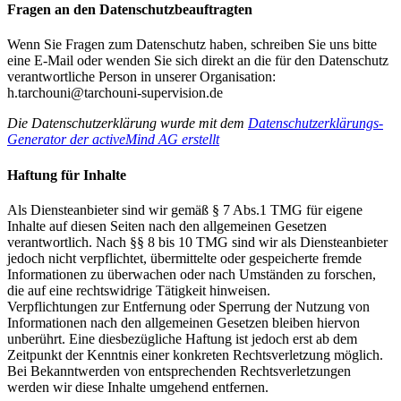
Fragen an den Datenschutzbeauftragten
Wenn Sie Fragen zum Datenschutz haben, schreiben Sie uns bitte
eine E-Mail oder wenden Sie sich direkt an die für den Datenschutz
verantwortliche Person in unserer Organisation:
h.tarchouni@tarchouni-supervision.de
Die Datenschutzerklärung wurde mit dem
Datenschutzerklärungs-
Generator der activeMind AG erstellt
Haftung für Inhalte
Als Diensteanbieter sind wir gemäß § 7 Abs.1 TMG für eigene
Inhalte auf diesen Seiten nach den allgemeinen Gesetzen
verantwortlich. Nach §§ 8 bis 10 TMG sind wir als Diensteanbieter
jedoch nicht verpflichtet, übermittelte oder gespeicherte fremde
Informationen zu überwachen oder nach Umständen zu forschen,
die auf eine rechtswidrige Tätigkeit hinweisen.
Verpflichtungen zur Entfernung oder Sperrung der Nutzung von
Informationen nach den allgemeinen Gesetzen bleiben hiervon
unberührt. Eine diesbezügliche Haftung ist jedoch erst ab dem
Zeitpunkt der Kenntnis einer konkreten Rechtsverletzung möglich.
Bei Bekanntwerden von entsprechenden Rechtsverletzungen
werden wir diese Inhalte umgehend entfernen.