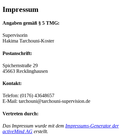
Impressum
Angaben gemäß § 5 TMG:
Supervisorin
Hakima Tarchouni-Koster
Postanschrift:
Spichernstraße 29
45663 Recklinghausen
Kontakt:
Telefon: (0176) 43648657
E-Mail: tarchouni@tarchouni-supervision.de
Vertreten durch:
Das Impressum wurde mit dem
Impressums-Generator der
activeMind AG
erstellt.