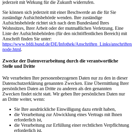
jederzeit mit Wirkung für die Zukunft widerrufen.
Sie können sich jederzeit mit einer Beschwerde an die für Sie
zuständige Aufsichtsbehörde wenden. Ihre zuständige
Aufsichtsbehörde richtet sich nach dem Bundesland Ihres
Wohnsitzes, Ihrer Arbeit oder der mutmaßlichen Verletzung. Eine
Liste der Aufsichtsbehörden (für den nichtöffentlichen Bereich) mit
Anschrift finden Sie unter:
https://www.bfdi.bund.de/DE/Infothek/Anschriften_Links/anschriften
node.html
.
Zwecke der Datenverarbeitung durch die verantwortliche
Stelle und Dritte
Wir verarbeiten Ihre personenbezogenen Daten nur zu den in dieser
Datenschutzerklärung genannten Zwecken. Eine Übermittlung Ihrer
persönlichen Daten an Dritte zu anderen als den genannten
Zwecken findet nicht statt. Wir geben Ihre persönlichen Daten nur
an Dritte weiter, wenn:
Sie Ihre ausdrückliche Einwilligung dazu erteilt haben,
die Verarbeitung zur Abwicklung eines Vertrags mit Ihnen
erforderlich ist,
die Verarbeitung zur Erfüllung einer rechtlichen Verpflichtung
erforderlich ist,