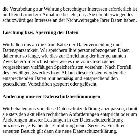
die Verarbeitung zur Wahrung berechtigter Interessen erforderlich ist
und kein Grund zur Annahme besteht, dass Sie ein überwiegendes
schutzwürdiges Interesse an der Nichtweitergabe Ihrer Daten haben.
Löschung bzw. Sperrung der Daten
Wir halten uns an die Grundsätze der Datenvermeidung und
Datensparsamkeit. Wir speichern Ihre personenbezogenen Daten
daher nur so lange, wie dies zur Erreichung der hier genannten
Zwecke erforderlich ist oder wie es die vom Gesetzgeber
vorgesehenen vielfältigen Speicherfristen vorsehen. Nach Fortfall
des jeweiligen Zweckes bzw. Ablauf dieser Fristen werden die
entsprechenden Daten routinemäßig und entsprechend den
gesetzlichen Vorschriften gesperrt oder gelöscht.
Änderung unserer Datenschutzbestimmungen
Wir behalten uns vor, diese Datenschutzerklärung anzupassen, damit
sie stets den aktuellen rechtlichen Anforderungen entspricht oder um
Änderungen unserer Leistungen in der Datenschutzerklärung
umzusetzen, z.B. bei der Einführung neuer Services. Für Ihren
erneuten Besuch gilt dann die neue Datenschutzerklärung.