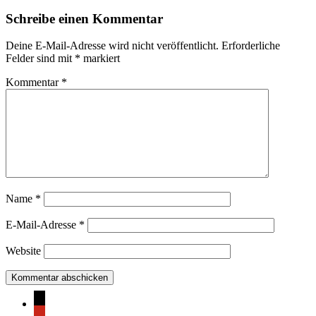
Schreibe einen Kommentar
Deine E-Mail-Adresse wird nicht veröffentlicht.
Erforderliche
Felder sind mit
*
markiert
Kommentar
*
Name
*
E-Mail-Adresse
*
Website
mail